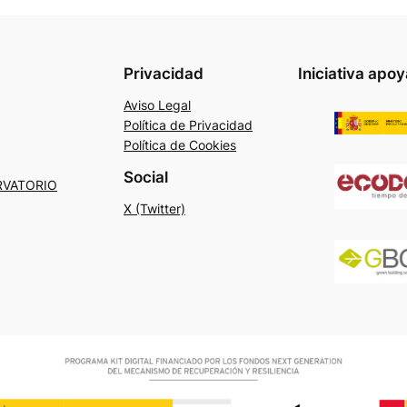
Privacidad
Iniciativa apo
Aviso Legal
Política de Privacidad
Política de Cookies
Social
RVATORIO
X (Twitter)