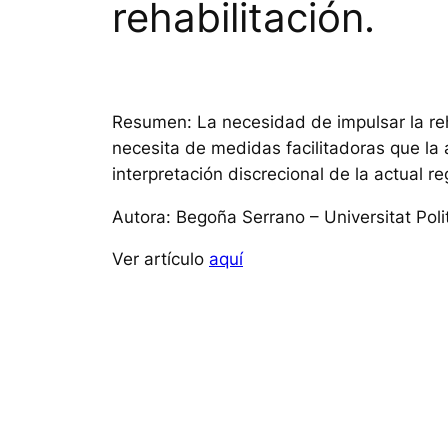
rehabilitación.
Resumen: La necesidad de impulsar la reha
necesita de medidas facilitadoras que la 
interpretación discrecional de la actual r
Autora: Begoña Serrano – Universitat Polit
Ver artículo
aquí