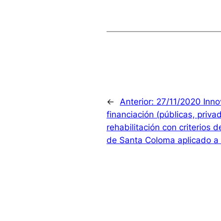
←
Anterior:
27/11/2020 Inno
financiación (públicas, priv
rehabilitación con criterios 
de Santa Coloma aplicado a