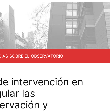
CIAS SOBRE EL OBSERVATORIO
de intervención en
ular las
ervación y