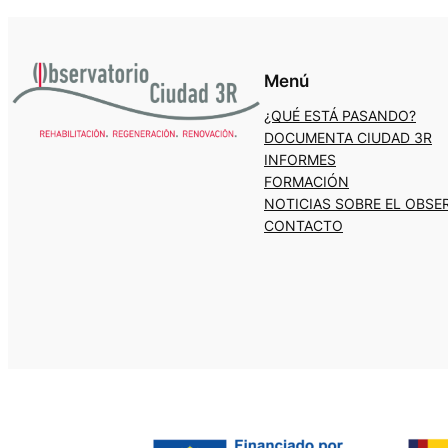
Menú
¿QUÉ ESTÁ PASANDO?
DOCUMENTA CIUDAD 3R
INFORMES
FORMACIÓN
NOTICIAS SOBRE EL OBSE
CONTACTO