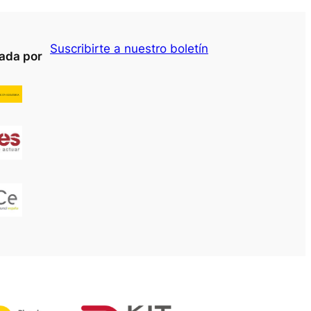
Suscribirte a nuestro boletín
yada por