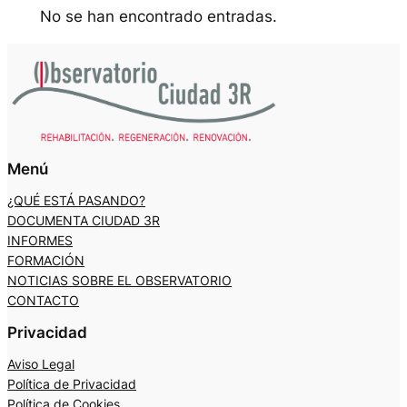
No se han encontrado entradas.
Menú
¿QUÉ ESTÁ PASANDO?
DOCUMENTA CIUDAD 3R
INFORMES
FORMACIÓN
NOTICIAS SOBRE EL OBSERVATORIO
CONTACTO
Privacidad
Aviso Legal
Política de Privacidad
Política de Cookies