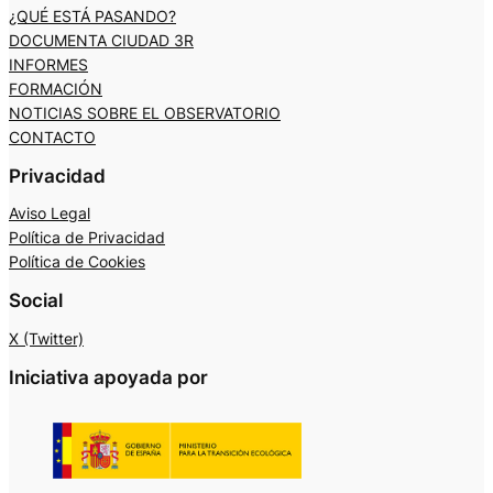
¿QUÉ ESTÁ PASANDO?
DOCUMENTA CIUDAD 3R
INFORMES
FORMACIÓN
NOTICIAS SOBRE EL OBSERVATORIO
CONTACTO
Privacidad
Aviso Legal
Política de Privacidad
Política de Cookies
Social
X (Twitter)
Iniciativa apoyada por