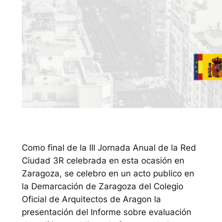
Como final de la III Jornada Anual de la Red
Ciudad 3R celebrada en esta ocasión en
Zaragoza, se celebro en un acto publico en
la Demarcación de Zaragoza del Colegio
Oficial de Arquitectos de Aragon la
presentación del Informe sobre evaluación