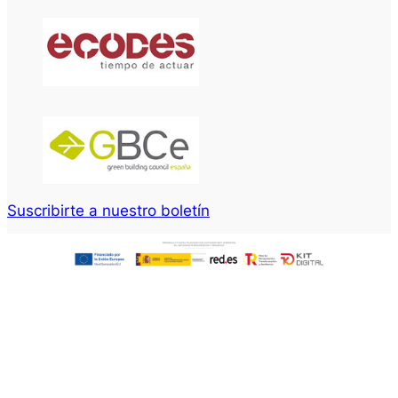
Suscribirte a nuestro boletín