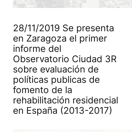
28/11/2019 Se presenta
en Zaragoza el primer
informe del
Observatorio Ciudad 3R
sobre evaluación de
políticas publicas de
fomento de la
rehabilitación residencial
en España (2013-2017)