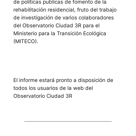
de políticas publicas de fomento de la
rehabilitación residencial, fruto del trabajo
de investigación de varios colaboradores
del Observatorio Ciudad 3R para el
Ministerio para la Transición Ecológica
(MITECO).
El informe estará pronto a disposición de
todos los usuarios de la web del
Observatorio Ciudad 3R