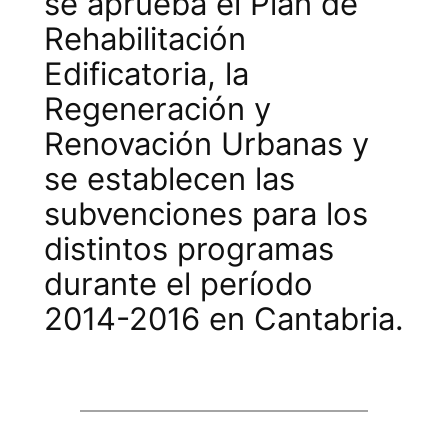
se aprueba el Plan de
Rehabilitación
Edificatoria, la
Regeneración y
Renovación Urbanas y
se establecen las
subvenciones para los
distintos programas
durante el período
2014-2016 en Cantabria.