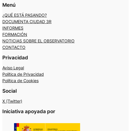
Menú
¿QUÉ ESTÁ PASANDO?
DOCUMENTA CIUDAD 3R
INFORMES
FORMACIÓN
NOTICIAS SOBRE EL OBSERVATORIO
CONTACTO
Privacidad
Aviso Legal
Política de Privacidad
Política de Cookies
Social
X (Twitter)
Iniciativa apoyada por