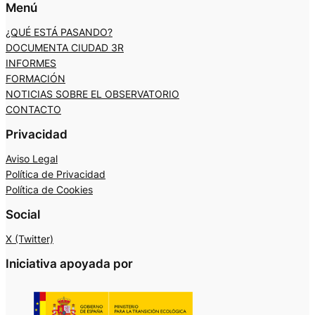
Menú
¿QUÉ ESTÁ PASANDO?
DOCUMENTA CIUDAD 3R
INFORMES
FORMACIÓN
NOTICIAS SOBRE EL OBSERVATORIO
CONTACTO
Privacidad
Aviso Legal
Política de Privacidad
Política de Cookies
Social
X (Twitter)
Iniciativa apoyada por