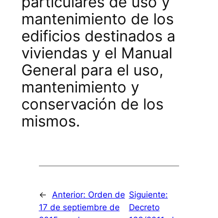
particulares de uso y
mantenimiento de los
edificios destinados a
viviendas y el Manual
General para el uso,
mantenimiento y
conservación de los
mismos.
←
Anterior:
Orden de
Siguiente:
17 de septiembre de
Decreto