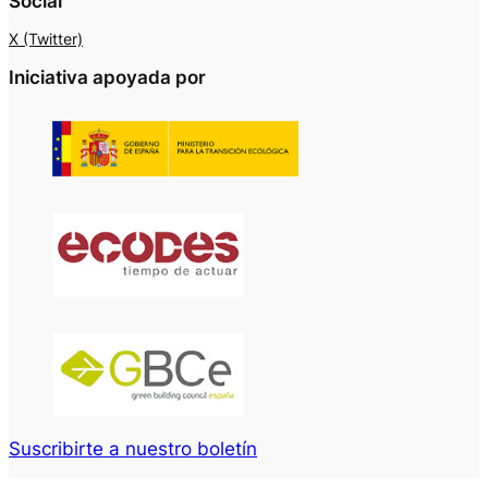
Social
X (Twitter)
Iniciativa apoyada por
Suscribirte a nuestro boletín