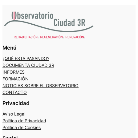
Menú
¿QUÉ ESTÁ PASANDO?
DOCUMENTA CIUDAD 3R
INFORMES
FORMACIÓN
NOTICIAS SOBRE EL OBSERVATORIO
CONTACTO
Privacidad
Aviso Legal
Política de Privacidad
Política de Cookies