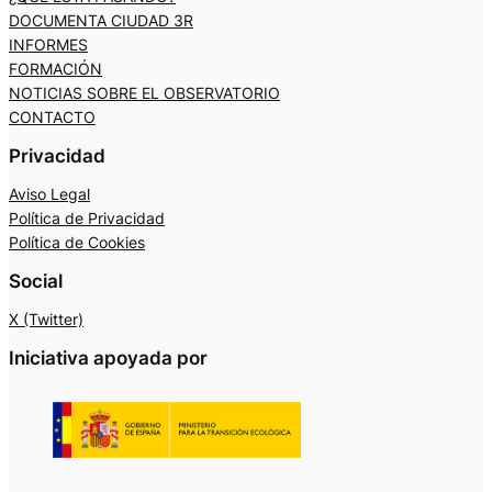
DOCUMENTA CIUDAD 3R
INFORMES
FORMACIÓN
NOTICIAS SOBRE EL OBSERVATORIO
CONTACTO
Privacidad
Aviso Legal
Política de Privacidad
Política de Cookies
Social
X (Twitter)
Iniciativa apoyada por