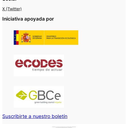
X (Twitter)
Iniciativa apoyada por
Suscribirte a nuestro boletín