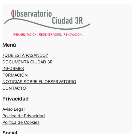
Menú
¿QUÉ ESTÁ PASANDO?
DOCUMENTA CIUDAD 3R
INFORMES
FORMACIÓN
NOTICIAS SOBRE EL OBSERVATORIO
CONTACTO
Privacidad
Aviso Legal
Política de Privacidad
Política de Cookies
Social