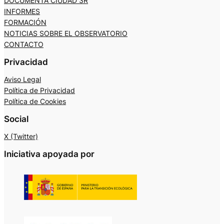
DOCUMENTA CIUDAD 3R
INFORMES
FORMACIÓN
NOTICIAS SOBRE EL OBSERVATORIO
CONTACTO
Privacidad
Aviso Legal
Política de Privacidad
Política de Cookies
Social
X (Twitter)
Iniciativa apoyada por