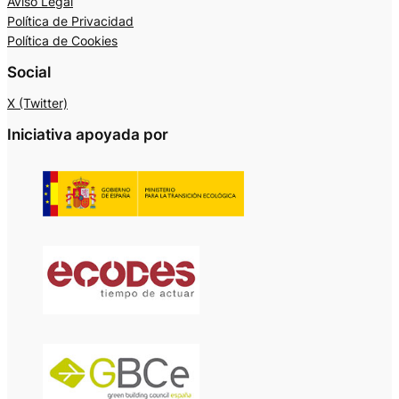
Aviso Legal
Política de Privacidad
Política de Cookies
Social
X (Twitter)
Iniciativa apoyada por