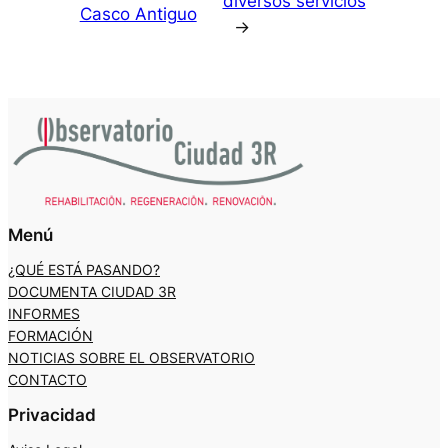
diversos servicios
Casco Antiguo
→
Menú
¿QUÉ ESTÁ PASANDO?
DOCUMENTA CIUDAD 3R
INFORMES
FORMACIÓN
NOTICIAS SOBRE EL OBSERVATORIO
CONTACTO
Privacidad