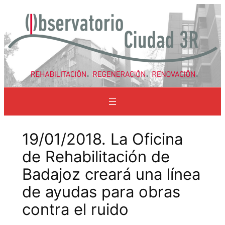
Saltar
al
contenido
19/01/2018. La Oficina
de Rehabilitación de
Badajoz creará una línea
de ayudas para obras
contra el ruido