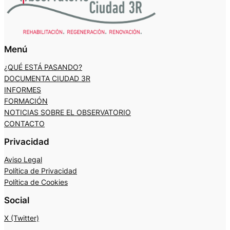
Menú
¿QUÉ ESTÁ PASANDO?
DOCUMENTA CIUDAD 3R
INFORMES
FORMACIÓN
NOTICIAS SOBRE EL OBSERVATORIO
CONTACTO
Privacidad
Aviso Legal
Política de Privacidad
Política de Cookies
Social
X (Twitter)