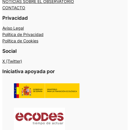
NOTICIAS SOBRE EL OBSERVATORIO
CONTACTO
Privacidad
Aviso Legal
Política de Privacidad
Política de Cookies
Social
X (Twitter)
Iniciativa apoyada por