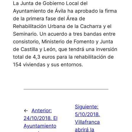
La Junta de Gobierno Local del
Ayuntamiento de Ávila ha aprobado la firma
de la primera fase del Área de
Rehabilitación Urbana de la Cacharra y el
Seminario. Un acuerdo a tres bandas entre
consistorio, Ministerio de Fomento y Junta
de Castilla y León, que tendrá una inversión
total de 4,3 euros para la rehabilitación de
154 viviendas y sus entornos.
Siguiente:
←
Anterior:
5/10/2018.
24/10/2018. El
Villafranca
Ayuntamiento
abrirá la