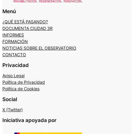
Menú
¿QUÉ ESTÁ PASANDO?
DOCUMENTA CIUDAD 3R
INFORMES
FORMACIÓN
NOTICIAS SOBRE EL OBSERVATORIO
CONTACTO
Privacidad
Aviso Legal
Política de Privacidad
Política de Cookies
Social
X (Twitter)
Iniciativa apoyada por