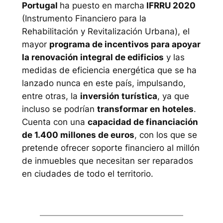
Portugal
ha puesto en marcha
IFRRU 2020
(Instrumento Financiero para la
Rehabilitación y Revitalización Urbana), el
mayor
programa de incentivos para apoyar
la
renovación integral de edificios
y las
medidas de eficiencia energética que se ha
lanzado nunca en este país, impulsando,
entre otras, la
inversión turística
, ya que
incluso se podrían
transformar en hoteles
.
Cuenta con una
capacidad de financiación
de 1.400 millones de euros
, con los que se
pretende ofrecer soporte financiero al millón
de inmuebles que necesitan ser reparados
en ciudades de todo el territorio.