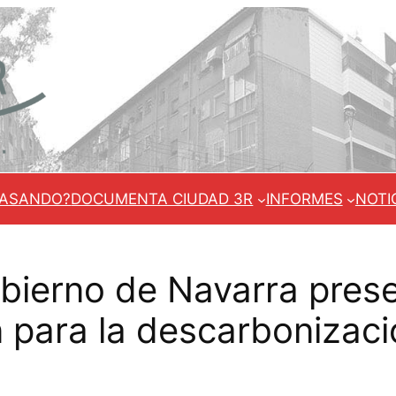
PASANDO?
DOCUMENTA CIUDAD 3R
INFORMES
NOTI
bierno de Navarra prese
n para la descarbonizaci