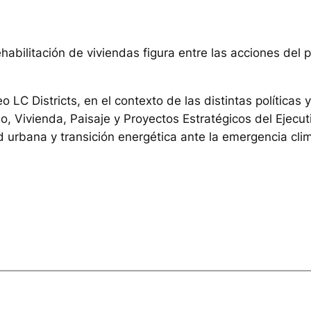
ehabilitación de viviendas figura entre las acciones del 
LC Districts, en el contexto de las distintas políticas y
, Vivienda, Paisaje y Proyectos Estratégicos del Ejecut
ad urbana y transición energética ante la emergencia clim