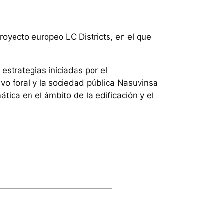
proyecto europeo LC Districts, en el que
 estrategias iniciadas por el
ivo foral y la sociedad pública Nasuvinsa
ática en el ámbito de la edificación y el