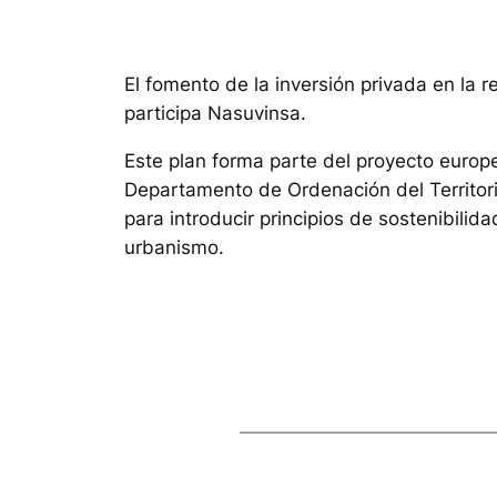
El fomento de la inversión privada en la r
participa Nasuvinsa.
Este plan forma parte del proyecto europeo 
Departamento de Ordenación del Territorio
para introducir principios de sostenibilid
urbanismo.