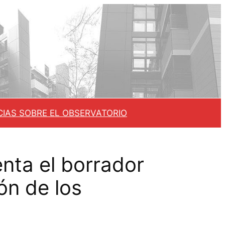
CIAS SOBRE EL OBSERVATORIO
nta el borrador
ón de los