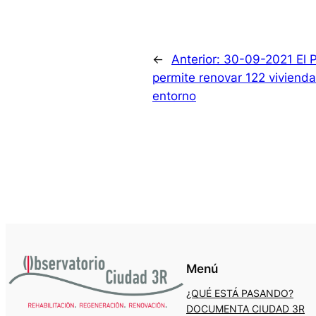
←
Anterior:
30-09-2021 El 
permite renovar 122 vivienda
entorno
Menú
¿QUÉ ESTÁ PASANDO?
DOCUMENTA CIUDAD 3R