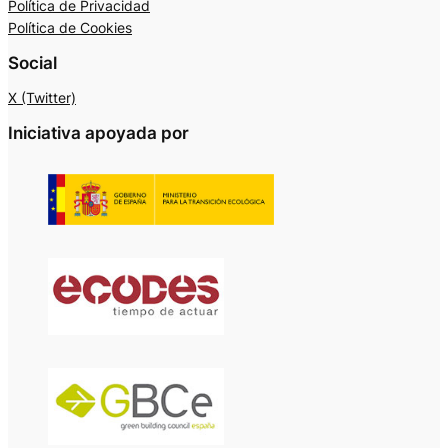
Política de Privacidad
Política de Cookies
Social
X (Twitter)
Iniciativa apoyada por