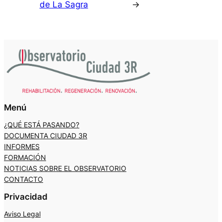
de La Sagra
→
Menú
¿QUÉ ESTÁ PASANDO?
DOCUMENTA CIUDAD 3R
INFORMES
FORMACIÓN
NOTICIAS SOBRE EL OBSERVATORIO
CONTACTO
Privacidad
Aviso Legal