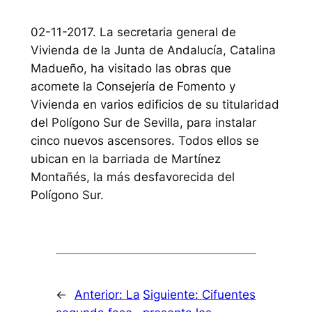
02-11-2017. La secretaria general de
Vivienda de la Junta de Andalucía, Catalina
Madueño, ha visitado las obras que
acomete la Consejería de Fomento y
Vivienda en varios edificios de su titularidad
del Polígono Sur de Sevilla, para instalar
cinco nuevos ascensores. Todos ellos se
ubican en la barriada de Martínez
Montañés, la más desfavorecida del
Polígono Sur.
←
Anterior:
La
Siguiente:
Cifuentes