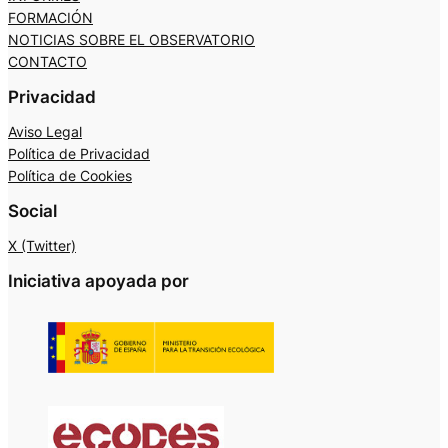
FORMACIÓN
NOTICIAS SOBRE EL OBSERVATORIO
CONTACTO
Privacidad
Aviso Legal
Política de Privacidad
Política de Cookies
Social
X (Twitter)
Iniciativa apoyada por