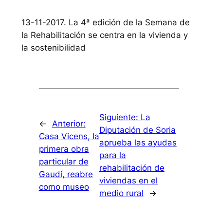
13-11-2017. La 4ª edición de la Semana de
la Rehabilitación se centra en la vivienda y
la sostenibilidad
Siguiente:
La
←
Anterior:
Diputación de Soria
Casa Vicens, la
aprueba las ayudas
primera obra
para la
particular de
rehabilitación de
Gaudí, reabre
viviendas en el
como museo
medio rural
→