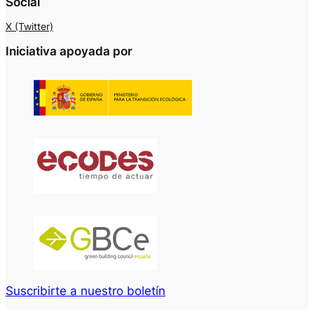
Social
X (Twitter)
Iniciativa apoyada por
Suscribirte a nuestro boletín