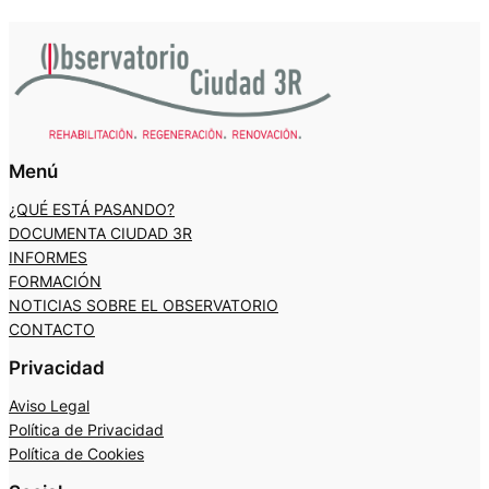
Menú
¿QUÉ ESTÁ PASANDO?
DOCUMENTA CIUDAD 3R
INFORMES
FORMACIÓN
NOTICIAS SOBRE EL OBSERVATORIO
CONTACTO
Privacidad
Aviso Legal
Política de Privacidad
Política de Cookies