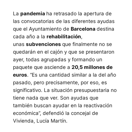
La
pandemia
ha retrasado la apertura de
las convocatorias de las diferentes ayudas
que el Ayuntamiento de
Barcelona
destina
cada año a la
rehabilitación
,
unas
subvenciones
que finalmente no se
quedarán en el cajón y que se presentaron
ayer, todas agrupadas y formando un
paquete que asciende a
20,5 millones de
euros
. “Es una cantidad similar a la del año
pasado, pero precisamente, por eso, es
significativo. La situación presupuestaria no
tiene nada que ver. Son ayudas que
también buscan ayudar en la reactivación
económica”, defendió la concejal de
Vivienda, Lucía Martín.