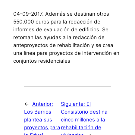
04-09-2017. Además se destinan otros
550.000 euros para la redacción de
informes de evaluación de edificios. Se
retoman las ayudas a la redacción de
anteproyectos de rehabilitación y se crea
una línea para proyectos de intervención en
conjuntos residenciales
←
Anterior:
Siguiente:
El
Los Barrios
Consistorio destina
plantea sus
cinco millones a la
proyectos para
rehabilitación de