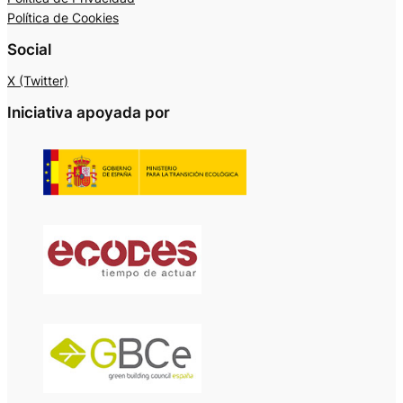
Política de Cookies
Social
X (Twitter)
Iniciativa apoyada por