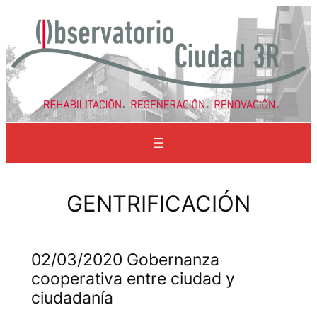
Saltar
al
contenido
02/03/2020 Gobernanza
cooperativa entre ciudad y
ciudadanía