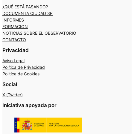
¿QUÉ ESTÁ PASANDO?
DOCUMENTA CIUDAD 3R
INFORMES
FORMACIÓN
NOTICIAS SOBRE EL OBSERVATORIO
CONTACTO
Privacidad
Aviso Legal
Política de Privacidad
Política de Cookies
Social
X (Twitter)
Iniciativa apoyada por