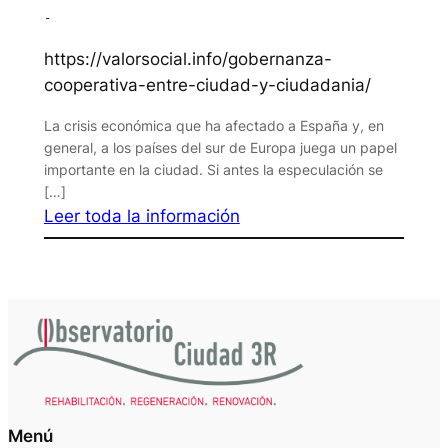
-
https://valorsocial.info/gobernanza-
cooperativa-entre-ciudad-y-ciudadania/
La crisis económica que ha afectado a España y, en
general, a los países del sur de Europa juega un papel
importante en la ciudad. Si antes la especulación se
[…]
Leer toda la información
Menú